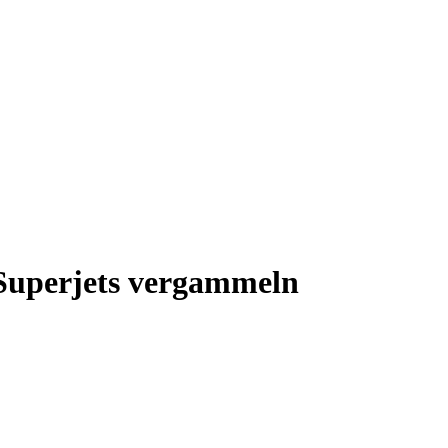
Superjets vergammeln