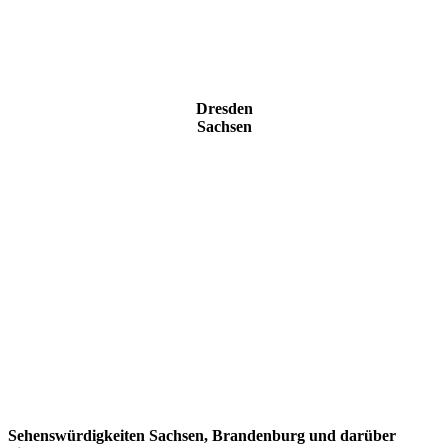
Dresden
Sachsen
Sehenswürdigkeiten Sachsen, Brandenburg und darüber