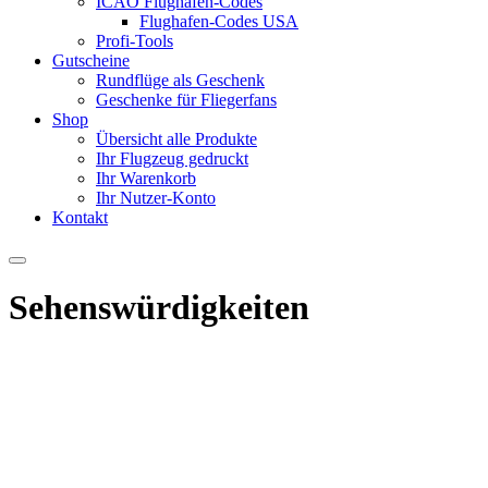
ICAO Flughafen-Codes
Flughafen-Codes USA
Profi-Tools
Gutscheine
Rundflüge als Geschenk
Geschenke für Fliegerfans
Shop
Übersicht alle Produkte
Ihr Flugzeug gedruckt
Ihr Warenkorb
Ihr Nutzer-Konto
Kontakt
Sehenswürdigkeiten