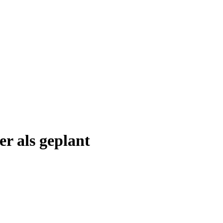
r als geplant