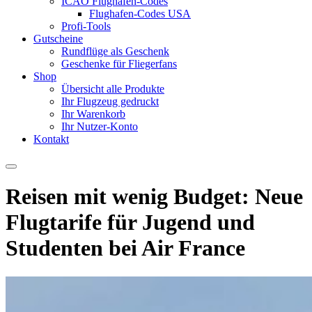
ICAO Flughafen-Codes
Flughafen-Codes USA
Profi-Tools
Gutscheine
Rundflüge als Geschenk
Geschenke für Fliegerfans
Shop
Übersicht alle Produkte
Ihr Flugzeug gedruckt
Ihr Warenkorb
Ihr Nutzer-Konto
Kontakt
Reisen mit wenig Budget: Neue
Flugtarife für Jugend und
Studenten bei Air France