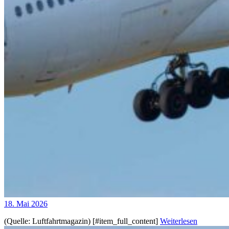
18. Mai 2026
(Quelle: Luftfahrtmagazin) [#item_full_content]
Weiterlesen