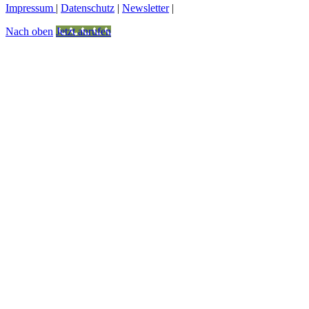
Impressum
|
Datenschutz
|
Newsletter
|
Nach oben
Jetzt anrufen