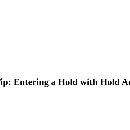
ip: Entering a Hold with Hold A