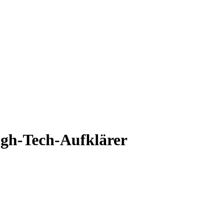
igh-Tech-Aufklärer