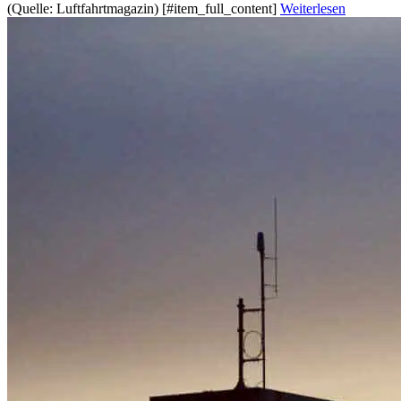
(Quelle: Luftfahrtmagazin) [#item_full_content]
Weiterlesen