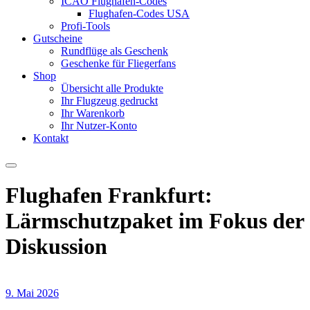
ICAO Flughafen-Codes
Flughafen-Codes USA
Profi-Tools
Gutscheine
Rundflüge als Geschenk
Geschenke für Fliegerfans
Shop
Übersicht alle Produkte
Ihr Flugzeug gedruckt
Ihr Warenkorb
Ihr Nutzer-Konto
Kontakt
Flughafen Frankfurt:
Lärmschutzpaket im Fokus der
Diskussion
9. Mai 2026